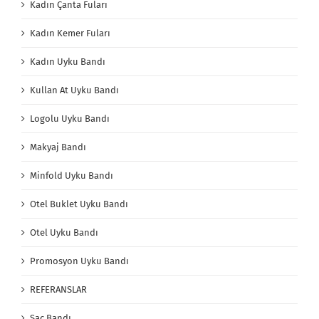
Kadın Çanta Fuları
Kadın Kemer Fuları
Kadın Uyku Bandı
Kullan At Uyku Bandı
Logolu Uyku Bandı
Makyaj Bandı
Minfold Uyku Bandı
Otel Buklet Uyku Bandı
Otel Uyku Bandı
Promosyon Uyku Bandı
REFERANSLAR
Saç Bandı