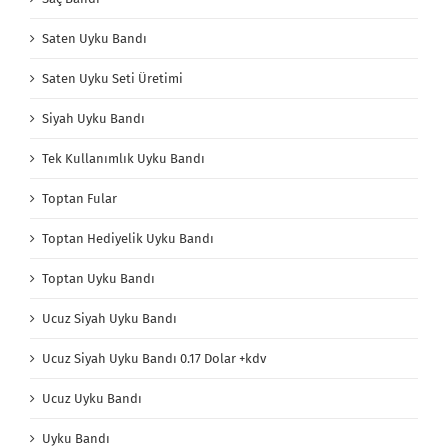
Saten Uyku Bandı
Saten Uyku Seti Üretimi
Siyah Uyku Bandı
Tek Kullanımlık Uyku Bandı
Toptan Fular
Toptan Hediyelik Uyku Bandı
Toptan Uyku Bandı
Ucuz Siyah Uyku Bandı
Ucuz Siyah Uyku Bandı 0.17 Dolar +kdv
Ucuz Uyku Bandı
Uyku Bandı