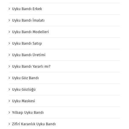
Uyku Bandı Erkek
Uyku Bandı İmalatı
Uyku Bandı Modelleri
Uyku Bandı Satışı
Uyku Bandı Üretimi
Uyku Bandı Yararlı mı?
Uyku Göz Bandı
Uyku Gözlüğü
Uyku Maskesi
Yılbaşı Uyku Bandı
Zifiri Karanlık Uyku Bandı