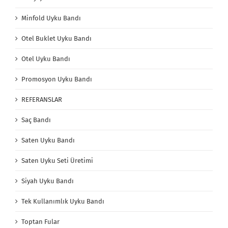
Minfold Uyku Bandı
Otel Buklet Uyku Bandı
Otel Uyku Bandı
Promosyon Uyku Bandı
REFERANSLAR
Saç Bandı
Saten Uyku Bandı
Saten Uyku Seti Üretimi
Siyah Uyku Bandı
Tek Kullanımlık Uyku Bandı
Toptan Fular