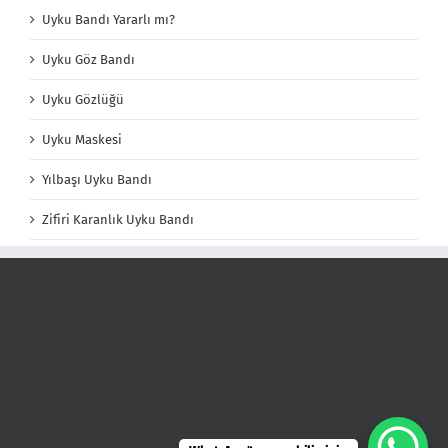
Uyku Bandı Yararlı mı?
Uyku Göz Bandı
Uyku Gözlüğü
Uyku Maskesi
Yılbaşı Uyku Bandı
Zifiri Karanlık Uyku Bandı