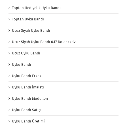
Toptan Hediyelik Uyku Bandı
Toptan Uyku Bandı
Ucuz Siyah Uyku Bandı
Ucuz Siyah Uyku Bandı 0.17 Dolar +kdv
Ucuz Uyku Bandı
Uyku Bandı
Uyku Bandı Erkek
Uyku Bandı İmalatı
Uyku Bandı Modelleri
Uyku Bandı Satışı
Uyku Bandı Üretimi