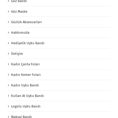
Göz Bandı
Göz Maske
Gözlük Aksesuarları
Hakkımızda
Hediyelik Uyku Bandı
İletişim
Kadın Çanta Fuları
Kadın Kemer Fuları
Kadın Uyku Bandı
Kullan At Uyku Bandı
Logolu Uyku Bandı
Makyaj Bandı