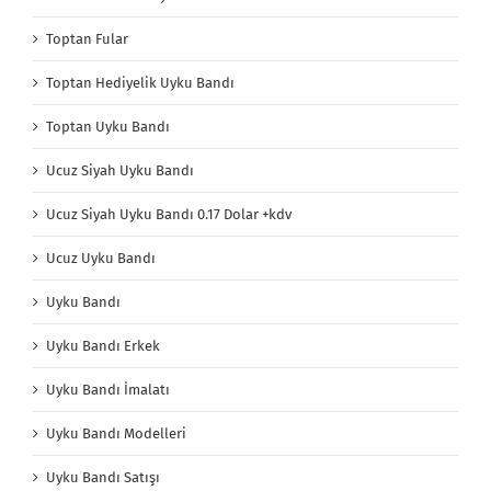
Toptan Fular
Toptan Hediyelik Uyku Bandı
Toptan Uyku Bandı
Ucuz Siyah Uyku Bandı
Ucuz Siyah Uyku Bandı 0.17 Dolar +kdv
Ucuz Uyku Bandı
Uyku Bandı
Uyku Bandı Erkek
Uyku Bandı İmalatı
Uyku Bandı Modelleri
Uyku Bandı Satışı