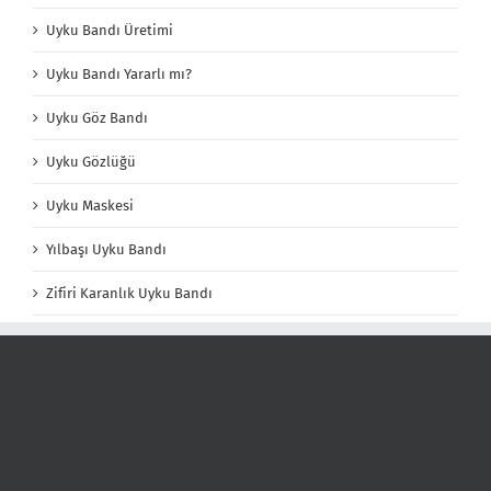
Uyku Bandı Üretimi
Uyku Bandı Yararlı mı?
Uyku Göz Bandı
Uyku Gözlüğü
Uyku Maskesi
Yılbaşı Uyku Bandı
Zifiri Karanlık Uyku Bandı