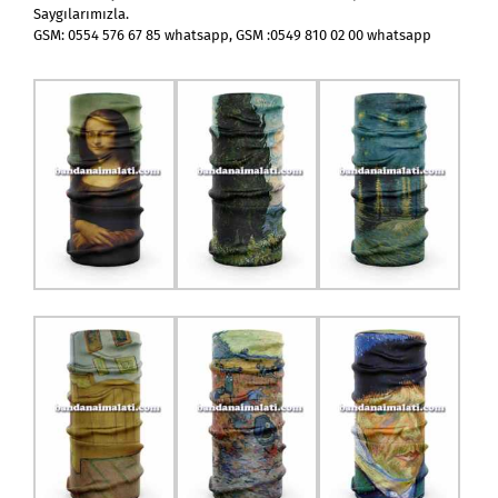
Saygılarımızla.
GSM: 0554 576 67 85 whatsapp, GSM :0549 810 02 00 whatsapp