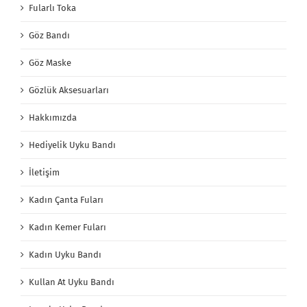
Fularlı Toka
Göz Bandı
Göz Maske
Gözlük Aksesuarları
Hakkımızda
Hediyelik Uyku Bandı
İletişim
Kadın Çanta Fuları
Kadın Kemer Fuları
Kadın Uyku Bandı
Kullan At Uyku Bandı