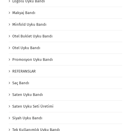
Logolu Uyku Bandı
Makyaj Bandı
Minfold Uyku Bandı
Otel Buklet Uyku Bandı
Otel Uyku Bandı
Promosyon Uyku Bandı
REFERANSLAR
Saç Bandı
Saten Uyku Bandı
Saten Uyku Seti Üretimi
Siyah Uyku Bandı
Tek Kullanımlık Uyku Bandı