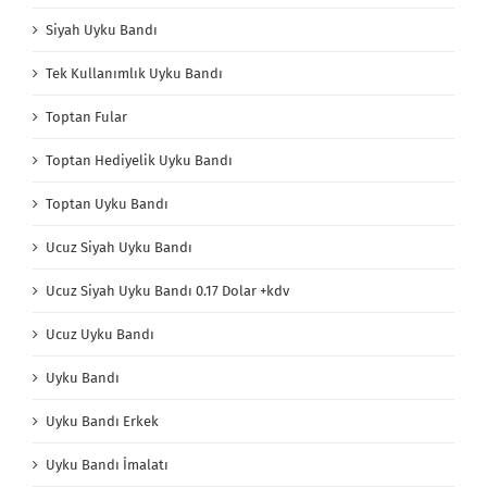
Siyah Uyku Bandı
Tek Kullanımlık Uyku Bandı
Toptan Fular
Toptan Hediyelik Uyku Bandı
Toptan Uyku Bandı
Ucuz Siyah Uyku Bandı
Ucuz Siyah Uyku Bandı 0.17 Dolar +kdv
Ucuz Uyku Bandı
Uyku Bandı
Uyku Bandı Erkek
Uyku Bandı İmalatı