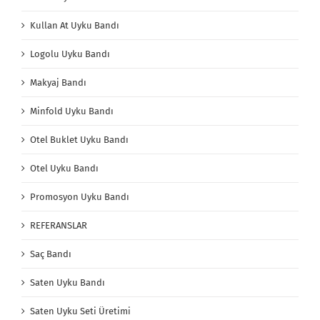
Kullan At Uyku Bandı
Logolu Uyku Bandı
Makyaj Bandı
Minfold Uyku Bandı
Otel Buklet Uyku Bandı
Otel Uyku Bandı
Promosyon Uyku Bandı
REFERANSLAR
Saç Bandı
Saten Uyku Bandı
Saten Uyku Seti Üretimi