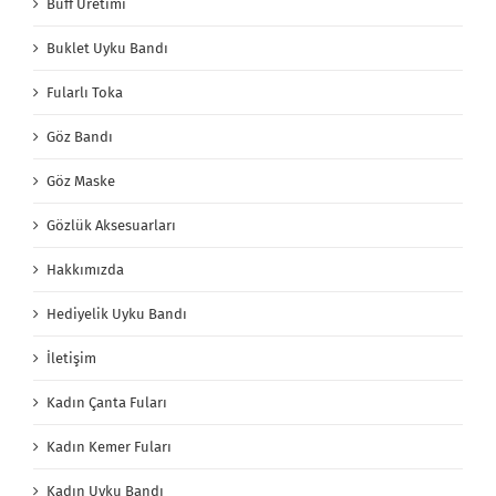
Buff Üretimi
Buklet Uyku Bandı
Fularlı Toka
Göz Bandı
Göz Maske
Gözlük Aksesuarları
Hakkımızda
Hediyelik Uyku Bandı
İletişim
Kadın Çanta Fuları
Kadın Kemer Fuları
Kadın Uyku Bandı