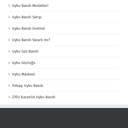
Uyku Bandı Modelleri
Uyku Bandı Satışı
Uyku Bandı Üretimi
Uyku Bandı Yararlı mı?
Uyku Göz Bandı
Uyku Gözlüğü
Uyku Maskesi
Yılbaşı Uyku Bandı
Zifiri Karanlık Uyku Bandı