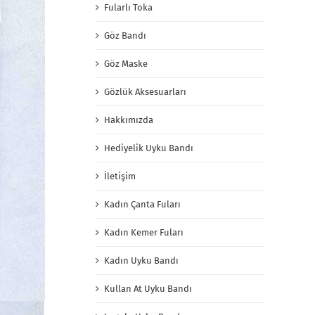
Fularlı Toka
Göz Bandı
Göz Maske
Gözlük Aksesuarları
Hakkımızda
Hediyelik Uyku Bandı
İletişim
Kadın Çanta Fuları
Kadın Kemer Fuları
Kadın Uyku Bandı
Kullan At Uyku Bandı