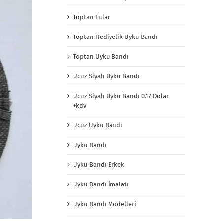
Toptan Fular
Toptan Hediyelik Uyku Bandı
Toptan Uyku Bandı
Ucuz Siyah Uyku Bandı
Ucuz Siyah Uyku Bandı 0.17 Dolar
+kdv
Ucuz Uyku Bandı
Uyku Bandı
Uyku Bandı Erkek
Uyku Bandı İmalatı
Uyku Bandı Modelleri