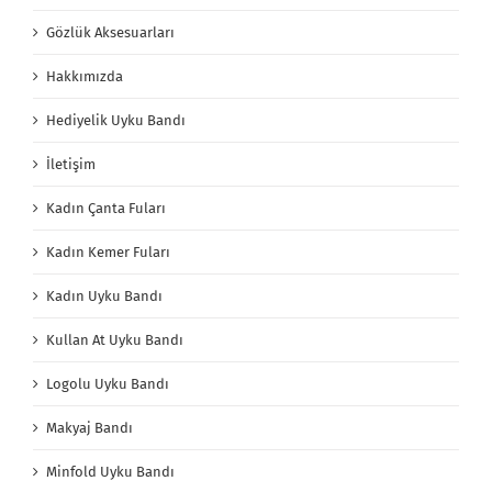
Gözlük Aksesuarları
Hakkımızda
Hediyelik Uyku Bandı
İletişim
Kadın Çanta Fuları
Kadın Kemer Fuları
Kadın Uyku Bandı
Kullan At Uyku Bandı
Logolu Uyku Bandı
Makyaj Bandı
Minfold Uyku Bandı