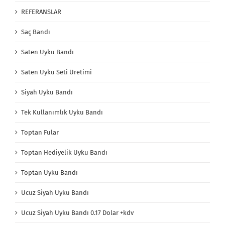
REFERANSLAR
Saç Bandı
Saten Uyku Bandı
Saten Uyku Seti Üretimi
Siyah Uyku Bandı
Tek Kullanımlık Uyku Bandı
Toptan Fular
Toptan Hediyelik Uyku Bandı
Toptan Uyku Bandı
Ucuz Siyah Uyku Bandı
Ucuz Siyah Uyku Bandı 0.17 Dolar +kdv