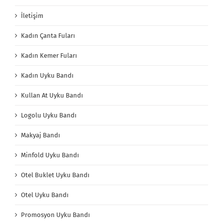
İletişim
Kadın Çanta Fuları
Kadın Kemer Fuları
Kadın Uyku Bandı
Kullan At Uyku Bandı
Logolu Uyku Bandı
Makyaj Bandı
Minfold Uyku Bandı
Otel Buklet Uyku Bandı
Otel Uyku Bandı
Promosyon Uyku Bandı