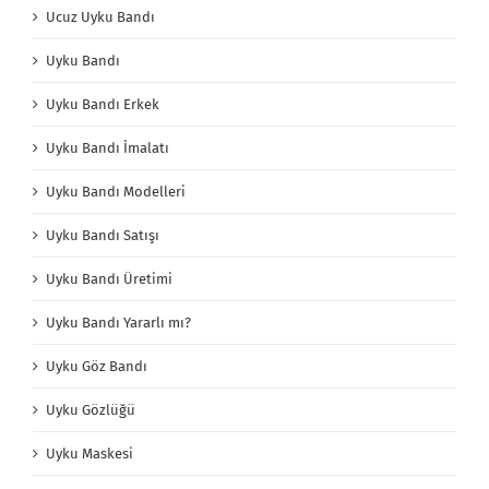
Ucuz Uyku Bandı
Uyku Bandı
Uyku Bandı Erkek
Uyku Bandı İmalatı
Uyku Bandı Modelleri
Uyku Bandı Satışı
Uyku Bandı Üretimi
Uyku Bandı Yararlı mı?
Uyku Göz Bandı
Uyku Gözlüğü
Uyku Maskesi