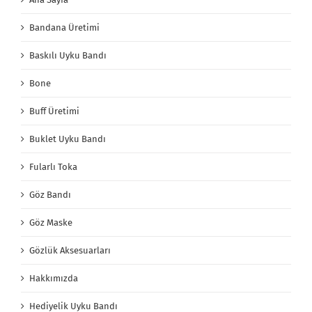
Bandana Üretimi
Baskılı Uyku Bandı
Bone
Buff Üretimi
Buklet Uyku Bandı
Fularlı Toka
Göz Bandı
Göz Maske
Gözlük Aksesuarları
Hakkımızda
Hediyelik Uyku Bandı