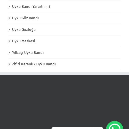
Uyku Bandı Yararlı mı?
Uyku Göz Bandı
Uyku Gözlüğü
Uyku Maskesi
Yılbaşı Uyku Bandı
Zifiri Karanlık Uyku Bandı