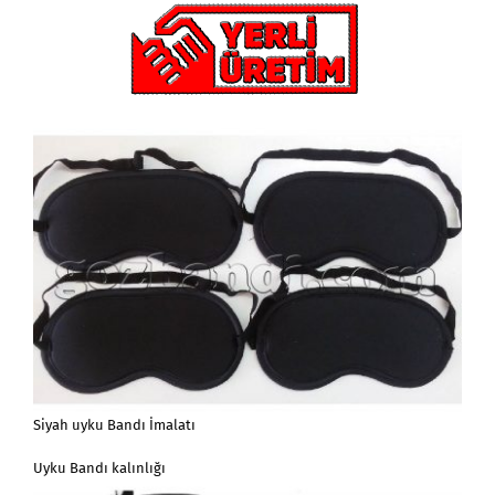
Siyah uyku Bandı İmalatı
Uyku Bandı kalınlığı