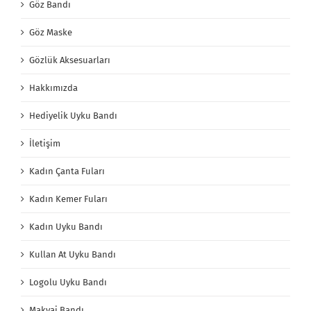
Göz Bandı
Göz Maske
Gözlük Aksesuarları
Hakkımızda
Hediyelik Uyku Bandı
İletişim
Kadın Çanta Fuları
Kadın Kemer Fuları
Kadın Uyku Bandı
Kullan At Uyku Bandı
Logolu Uyku Bandı
Makyaj Bandı