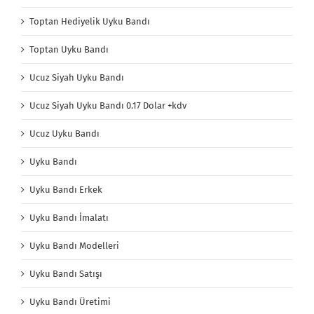
Toptan Hediyelik Uyku Bandı
Toptan Uyku Bandı
Ucuz Siyah Uyku Bandı
Ucuz Siyah Uyku Bandı 0.17 Dolar +kdv
Ucuz Uyku Bandı
Uyku Bandı
Uyku Bandı Erkek
Uyku Bandı İmalatı
Uyku Bandı Modelleri
Uyku Bandı Satışı
Uyku Bandı Üretimi