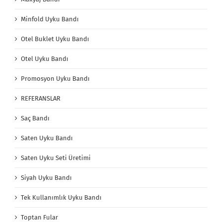
Minfold Uyku Bandı
Otel Buklet Uyku Bandı
Otel Uyku Bandı
Promosyon Uyku Bandı
REFERANSLAR
Saç Bandı
Saten Uyku Bandı
Saten Uyku Seti Üretimi
Siyah Uyku Bandı
Tek Kullanımlık Uyku Bandı
Toptan Fular