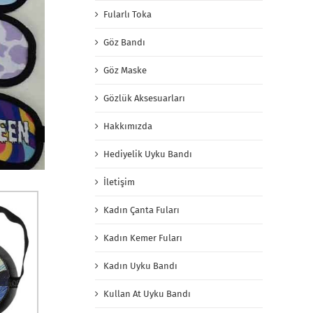
Fularlı Toka
Göz Bandı
Göz Maske
Gözlük Aksesuarları
Hakkımızda
Hediyelik Uyku Bandı
İletişim
Kadın Çanta Fuları
Kadın Kemer Fuları
Kadın Uyku Bandı
Kullan At Uyku Bandı