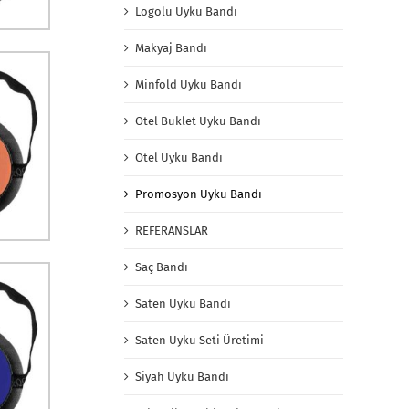
Logolu Uyku Bandı
Makyaj Bandı
Minfold Uyku Bandı
Otel Buklet Uyku Bandı
Otel Uyku Bandı
Promosyon Uyku Bandı
REFERANSLAR
Saç Bandı
Saten Uyku Bandı
Saten Uyku Seti Üretimi
Siyah Uyku Bandı