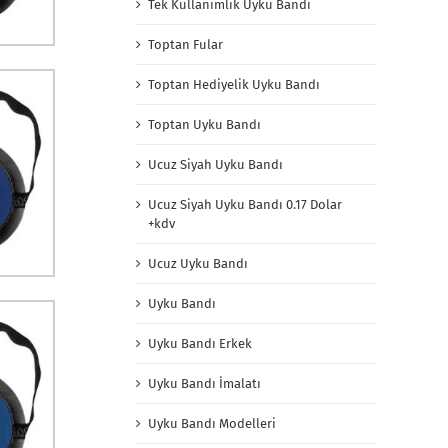
Tek Kullanımlık Uyku Bandı
Toptan Fular
Toptan Hediyelik Uyku Bandı
Toptan Uyku Bandı
Ucuz Siyah Uyku Bandı
Ucuz Siyah Uyku Bandı 0.17 Dolar
+kdv
Ucuz Uyku Bandı
Uyku Bandı
Uyku Bandı Erkek
Uyku Bandı İmalatı
Uyku Bandı Modelleri