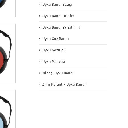
Uyku Bandı Satışı
Uyku Bandı Üretimi
Uyku Bandı Yararlı mı?
Uyku Göz Bandı
Uyku Gözlüğü
Uyku Maskesi
Yılbaşı Uyku Bandı
Zifiri Karanlık Uyku Bandı