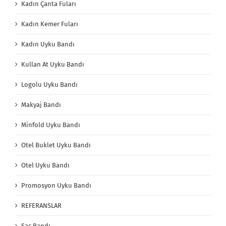
Kadın Çanta Fuları
Kadın Kemer Fuları
Kadın Uyku Bandı
Kullan At Uyku Bandı
Logolu Uyku Bandı
Makyaj Bandı
Minfold Uyku Bandı
Otel Buklet Uyku Bandı
Otel Uyku Bandı
Promosyon Uyku Bandı
REFERANSLAR
Saç Bandı