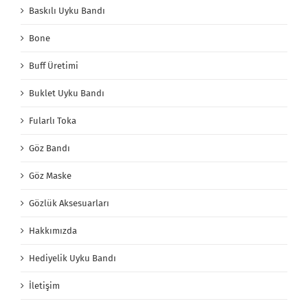
Baskılı Uyku Bandı
Bone
Buff Üretimi
Buklet Uyku Bandı
Fularlı Toka
Göz Bandı
Göz Maske
Gözlük Aksesuarları
Hakkımızda
Hediyelik Uyku Bandı
İletişim