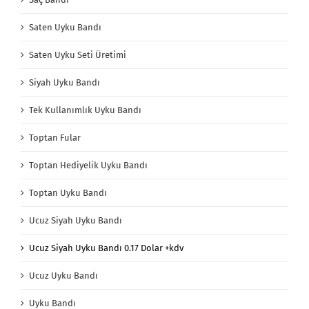
Saten Uyku Bandı
Saten Uyku Seti Üretimi
Siyah Uyku Bandı
Tek Kullanımlık Uyku Bandı
Toptan Fular
Toptan Hediyelik Uyku Bandı
Toptan Uyku Bandı
Ucuz Siyah Uyku Bandı
Ucuz Siyah Uyku Bandı 0.17 Dolar +kdv
Ucuz Uyku Bandı
Uyku Bandı