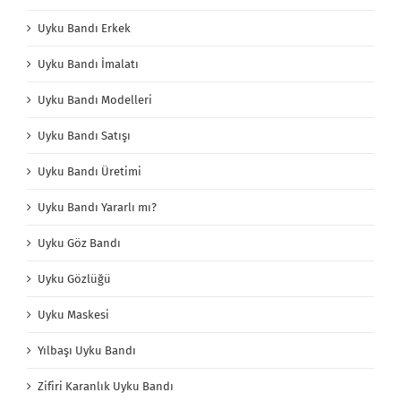
Uyku Bandı Erkek
Uyku Bandı İmalatı
Uyku Bandı Modelleri
Uyku Bandı Satışı
Uyku Bandı Üretimi
Uyku Bandı Yararlı mı?
Uyku Göz Bandı
Uyku Gözlüğü
Uyku Maskesi
Yılbaşı Uyku Bandı
Zifiri Karanlık Uyku Bandı