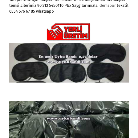
temsilcilerimiz 90 212 5450110 Pbx Saygılarımızla
demspor
tekstil
0554 576 67 85 whatsapp