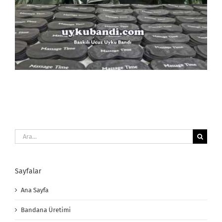
Ara:
Sayfalar
Ana Sayfa
Bandana Üretimi