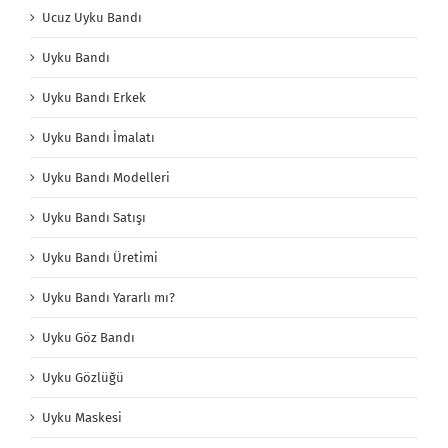
Ucuz Uyku Bandı
Uyku Bandı
Uyku Bandı Erkek
Uyku Bandı İmalatı
Uyku Bandı Modelleri
Uyku Bandı Satışı
Uyku Bandı Üretimi
Uyku Bandı Yararlı mı?
Uyku Göz Bandı
Uyku Gözlüğü
Uyku Maskesi