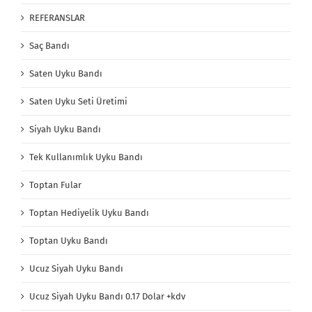
REFERANSLAR
Saç Bandı
Saten Uyku Bandı
Saten Uyku Seti Üretimi
Siyah Uyku Bandı
Tek Kullanımlık Uyku Bandı
Toptan Fular
Toptan Hediyelik Uyku Bandı
Toptan Uyku Bandı
Ucuz Siyah Uyku Bandı
Ucuz Siyah Uyku Bandı 0.17 Dolar +kdv