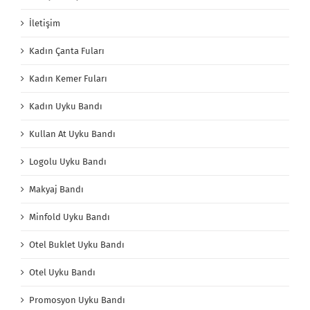
İletişim
Kadın Çanta Fuları
Kadın Kemer Fuları
Kadın Uyku Bandı
Kullan At Uyku Bandı
Logolu Uyku Bandı
Makyaj Bandı
Minfold Uyku Bandı
Otel Buklet Uyku Bandı
Otel Uyku Bandı
Promosyon Uyku Bandı