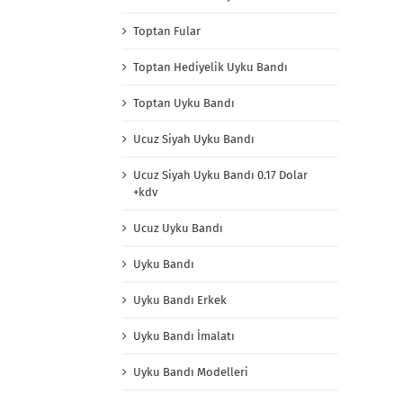
Toptan Fular
Toptan Hediyelik Uyku Bandı
Toptan Uyku Bandı
Ucuz Siyah Uyku Bandı
Ucuz Siyah Uyku Bandı 0.17 Dolar
+kdv
Ucuz Uyku Bandı
Uyku Bandı
Uyku Bandı Erkek
Uyku Bandı İmalatı
Uyku Bandı Modelleri