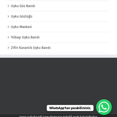
Uyku Göz Bandı
Uyku Gözlüğü
Uyku Maskesi
Yılbaşı Uyku Bandı
Zifiri Karanlık Uyku Bandı
WhatsApp'tan yazabilirsiniz.