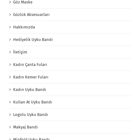
Göz Maske
Gözlük Aksesuarları
Hakkımızda
Hediyelik Uyku Bandı
İletişim
Kadın Çanta Fuları
Kadın Kemer Fuları
Kadın Uyku Bandı
Kullan At Uyku Bandı
Logolu Uyku Bandı
Makyaj Bandı
Minfold Uyku Bandı