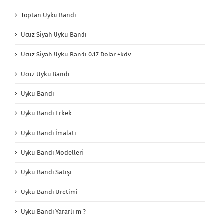
Toptan Uyku Bandı
Ucuz Siyah Uyku Bandı
Ucuz Siyah Uyku Bandı 0.17 Dolar +kdv
Ucuz Uyku Bandı
Uyku Bandı
Uyku Bandı Erkek
Uyku Bandı İmalatı
Uyku Bandı Modelleri
Uyku Bandı Satışı
Uyku Bandı Üretimi
Uyku Bandı Yararlı mı?