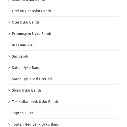
Otel Buklet Uyku Bandı
Otel Uyku Bandı
Promosyon Uyku Bandı
REFERANSLAR
Saç Bandı
Saten Uyku Bandı
Saten Uyku Seti Üretimi
Siyah Uyku Bandı
Tek Kullanımlık Uyku Bandı
Toptan Fular
Toptan Hediyelik Uyku Bandı