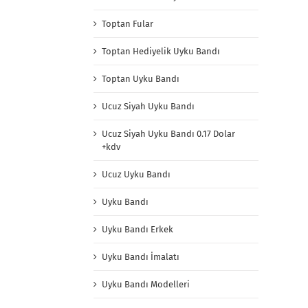
Toptan Fular
Toptan Hediyelik Uyku Bandı
Toptan Uyku Bandı
Ucuz Siyah Uyku Bandı
Ucuz Siyah Uyku Bandı 0.17 Dolar
+kdv
Ucuz Uyku Bandı
Uyku Bandı
Uyku Bandı Erkek
Uyku Bandı İmalatı
Uyku Bandı Modelleri