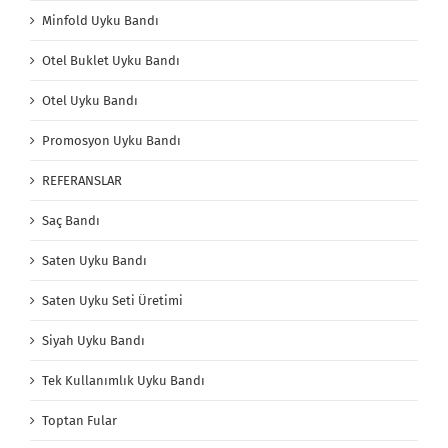
Minfold Uyku Bandı
Otel Buklet Uyku Bandı
Otel Uyku Bandı
Promosyon Uyku Bandı
REFERANSLAR
Saç Bandı
Saten Uyku Bandı
Saten Uyku Seti Üretimi
Siyah Uyku Bandı
Tek Kullanımlık Uyku Bandı
Toptan Fular