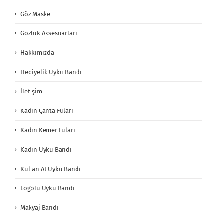
Göz Maske
Gözlük Aksesuarları
Hakkımızda
Hediyelik Uyku Bandı
İletişim
Kadın Çanta Fuları
Kadın Kemer Fuları
Kadın Uyku Bandı
Kullan At Uyku Bandı
Logolu Uyku Bandı
Makyaj Bandı