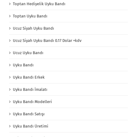
Toptan Hediyelik Uyku Bandı
Toptan Uyku Bandı
Ucuz Siyah Uyku Bandı
Ucuz Siyah Uyku Bandı 0.17 Dolar +kdv
Ucuz Uyku Bandı
Uyku Bandı
Uyku Bandı Erkek
Uyku Bandı İmalatı
Uyku Bandı Modelleri
Uyku Bandı Satışı
Uyku Bandı Üretimi