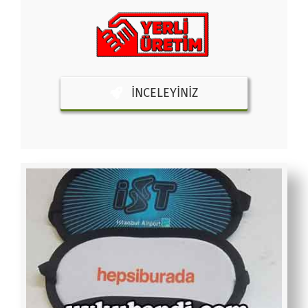
İNCELEYINIZ