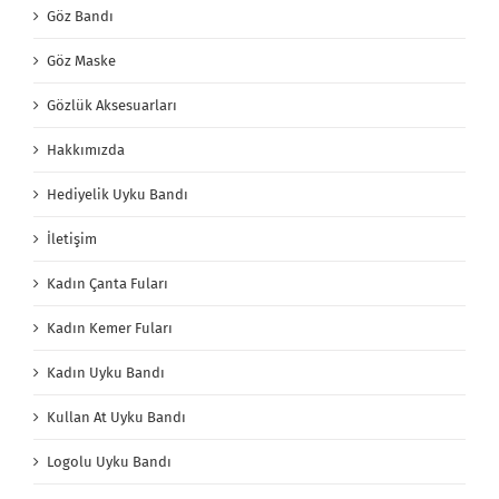
Göz Bandı
Göz Maske
Gözlük Aksesuarları
Hakkımızda
Hediyelik Uyku Bandı
İletişim
Kadın Çanta Fuları
Kadın Kemer Fuları
Kadın Uyku Bandı
Kullan At Uyku Bandı
Logolu Uyku Bandı