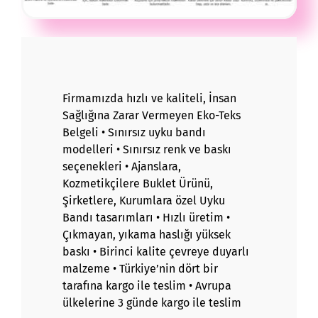
Firmamızda hızlı ve kaliteli, İnsan
Sağlığına Zarar Vermeyen Eko-Teks
Belgeli • Sınırsız
uyku bandı
modelleri • Sınırsız renk ve baskı
seçenekleri • Ajanslara,
Kozmetikçilere Buklet Ürünü,
Şirketlere, Kurumlara özel Uyku
Bandı tasarımları • Hızlı üretim •
Çıkmayan, yıkama haslığı yüksek
baskı • Birinci kalite çevreye duyarlı
malzeme • Türkiye’nin dört bir
tarafına kargo ile teslim • Avrupa
ülkelerine 3 günde kargo ile teslim