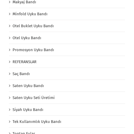
Makyaj Bandı
Minfold Uyku Bandı
Otel Buklet Uyku Bandı
Otel Uyku Bandı
Promosyon Uyku Bandı
REFERANSLAR
Saç Bandı
Saten Uyku Bandı
Saten Uyku Seti Üretimi
Siyah Uyku Bandı
Tek Kullanımlık Uyku Bandı
Toptan Fular