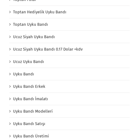
Toptan Hediyelik Uyku Bandı
Toptan Uyku Bandı
Ucuz Siyah Uyku Bandı
Ucuz Siyah Uyku Bandı 0.17 Dolar +kdv
Ucuz Uyku Bandı
Uyku Bandı
Uyku Bandı Erkek
Uyku Bandı İmalatı
Uyku Bandı Modelleri
Uyku Bandı Satışı
Uyku Bandı Üretimi