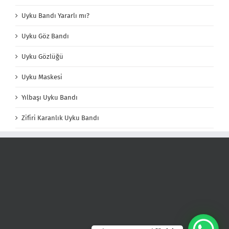
Uyku Bandı Yararlı mı?
Uyku Göz Bandı
Uyku Gözlüğü
Uyku Maskesi
Yılbaşı Uyku Bandı
Zifiri Karanlık Uyku Bandı