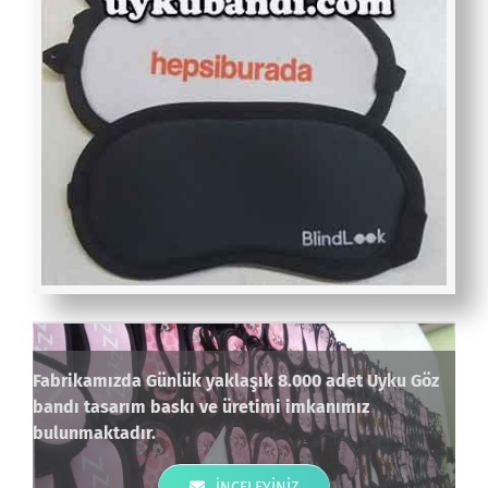
Fabrikamızda Günlük yaklaşık 8.000 adet Uyku Göz
bandı tasarım baskı ve üretimi imkanımız
bulunmaktadır.
İNCELEYINIZ