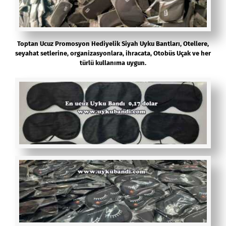
Toptan Ucuz Promosyon Hediyelik Siyah Uyku Bantları, Otellere,
seyahat setlerine, organizasyonlara, ihracata, Otobüs Uçak ve her
türlü kullanıma uygun.