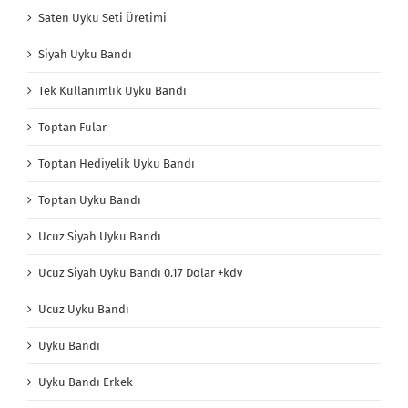
Saten Uyku Seti Üretimi
Siyah Uyku Bandı
Tek Kullanımlık Uyku Bandı
Toptan Fular
Toptan Hediyelik Uyku Bandı
Toptan Uyku Bandı
Ucuz Siyah Uyku Bandı
Ucuz Siyah Uyku Bandı 0.17 Dolar +kdv
Ucuz Uyku Bandı
Uyku Bandı
Uyku Bandı Erkek