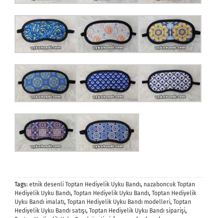
Tags:
etnik desenli Toptan Hediyelik Uyku Bandı
,
nazaboncuk Toptan
Hediyelik Uyku Bandı
,
Toptan Hediyelik Uyku Bandı
,
Toptan Hediyelik
Uyku Bandı imalatı
,
Toptan Hediyelik Uyku Bandı modelleri
,
Toptan
Hediyelik Uyku Bandı satışı
,
Toptan Hediyelik Uyku Bandı siparişi
,