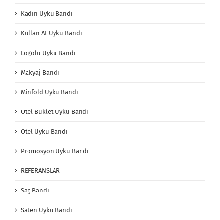
Kadın Uyku Bandı
Kullan At Uyku Bandı
Logolu Uyku Bandı
Makyaj Bandı
Minfold Uyku Bandı
Otel Buklet Uyku Bandı
Otel Uyku Bandı
Promosyon Uyku Bandı
REFERANSLAR
Saç Bandı
Saten Uyku Bandı