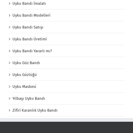
Uyku Bandı İmalatı
Uyku Bandı Modelleri
Uyku Bandı Satışı
Uyku Bandı Üretimi
Uyku Bandı Yararlı mı?
Uyku Göz Bandı
Uyku Gözlüğü
Uyku Maskesi
Yılbaşı Uyku Bandı
Zifiri Karanlık Uyku Bandı