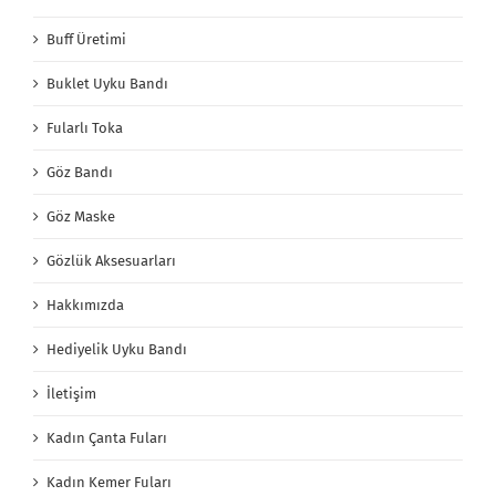
Buff Üretimi
Buklet Uyku Bandı
Fularlı Toka
Göz Bandı
Göz Maske
Gözlük Aksesuarları
Hakkımızda
Hediyelik Uyku Bandı
İletişim
Kadın Çanta Fuları
Kadın Kemer Fuları