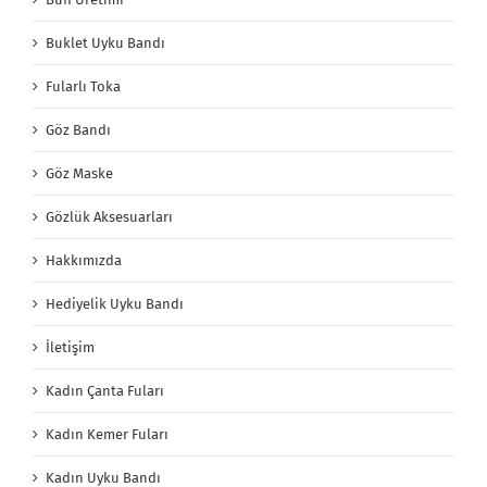
Buklet Uyku Bandı
Fularlı Toka
Göz Bandı
Göz Maske
Gözlük Aksesuarları
Hakkımızda
Hediyelik Uyku Bandı
İletişim
Kadın Çanta Fuları
Kadın Kemer Fuları
Kadın Uyku Bandı