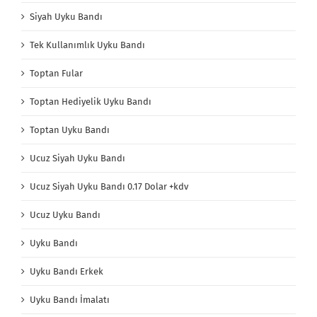
Siyah Uyku Bandı
Tek Kullanımlık Uyku Bandı
Toptan Fular
Toptan Hediyelik Uyku Bandı
Toptan Uyku Bandı
Ucuz Siyah Uyku Bandı
Ucuz Siyah Uyku Bandı 0.17 Dolar +kdv
Ucuz Uyku Bandı
Uyku Bandı
Uyku Bandı Erkek
Uyku Bandı İmalatı