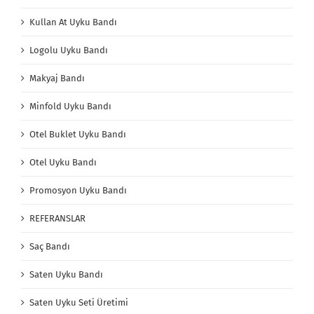
Kullan At Uyku Bandı
Logolu Uyku Bandı
Makyaj Bandı
Minfold Uyku Bandı
Otel Buklet Uyku Bandı
Otel Uyku Bandı
Promosyon Uyku Bandı
REFERANSLAR
Saç Bandı
Saten Uyku Bandı
Saten Uyku Seti Üretimi