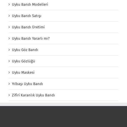
Uyku Bandı Modelleri
Uyku Bandı Satışı
Uyku Bandı Üretimi
Uyku Bandı Yararlı mı?
Uyku Göz Bandı
Uyku Gözlüğü
Uyku Maskesi
Yılbaşı Uyku Bandı
Zifiri Karanlık Uyku Bandı