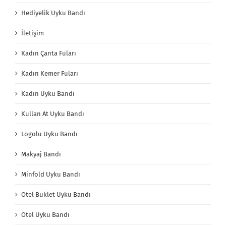
Hediyelik Uyku Bandı
İletişim
Kadın Çanta Fuları
Kadın Kemer Fuları
Kadın Uyku Bandı
Kullan At Uyku Bandı
Logolu Uyku Bandı
Makyaj Bandı
Minfold Uyku Bandı
Otel Buklet Uyku Bandı
Otel Uyku Bandı