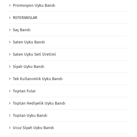
Promosyon Uyku Bandı
REFERANSLAR
Saç Bandı
Saten Uyku Bandı
Saten Uyku Seti Üretimi
Siyah Uyku Bandı
Tek Kullanımlık Uyku Bandı
Toptan Fular
Toptan Hediyelik Uyku Bandı
Toptan Uyku Bandı
Ucuz Siyah Uyku Bandı