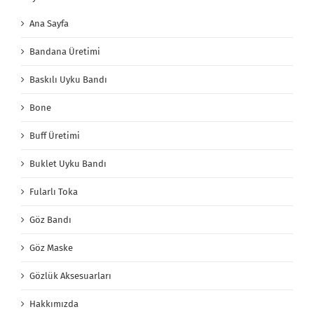
Ana Sayfa
Bandana Üretimi
Baskılı Uyku Bandı
Bone
Buff Üretimi
Buklet Uyku Bandı
Fularlı Toka
Göz Bandı
Göz Maske
Gözlük Aksesuarları
Hakkımızda