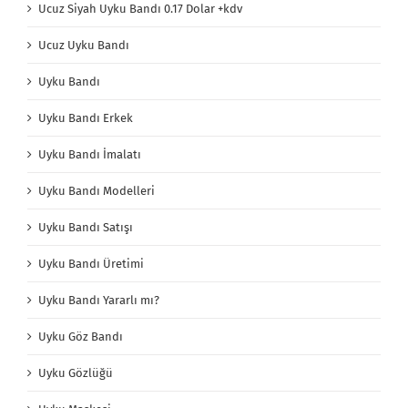
Ucuz Siyah Uyku Bandı 0.17 Dolar +kdv
Ucuz Uyku Bandı
Uyku Bandı
Uyku Bandı Erkek
Uyku Bandı İmalatı
Uyku Bandı Modelleri
Uyku Bandı Satışı
Uyku Bandı Üretimi
Uyku Bandı Yararlı mı?
Uyku Göz Bandı
Uyku Gözlüğü