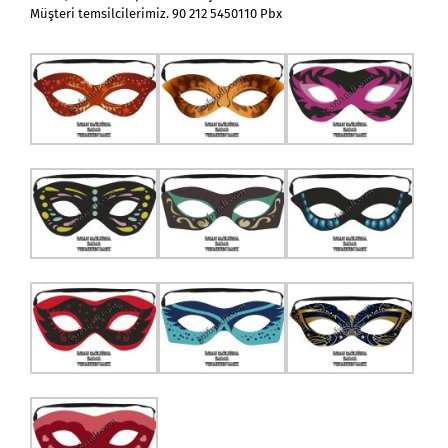
Müşteri temsilcilerimiz. 90 212 5450110 Pbx