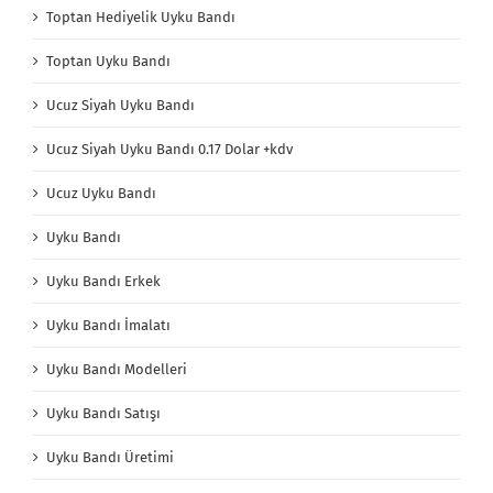
Toptan Hediyelik Uyku Bandı
Toptan Uyku Bandı
Ucuz Siyah Uyku Bandı
Ucuz Siyah Uyku Bandı 0.17 Dolar +kdv
Ucuz Uyku Bandı
Uyku Bandı
Uyku Bandı Erkek
Uyku Bandı İmalatı
Uyku Bandı Modelleri
Uyku Bandı Satışı
Uyku Bandı Üretimi