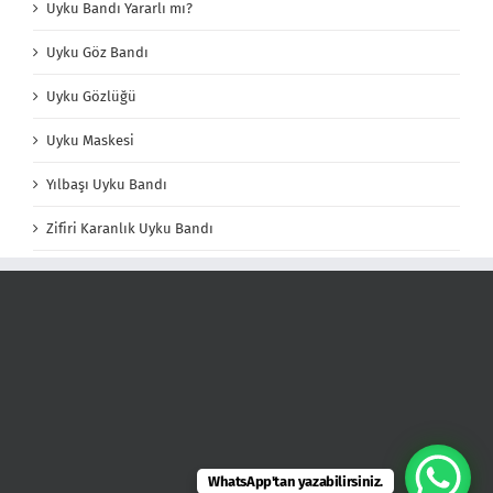
Uyku Bandı Yararlı mı?
Uyku Göz Bandı
Uyku Gözlüğü
Uyku Maskesi
Yılbaşı Uyku Bandı
Zifiri Karanlık Uyku Bandı
WhatsApp'tan yazabilirsiniz.