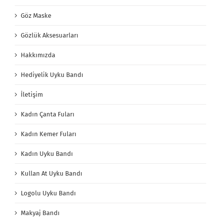
Göz Maske
Gözlük Aksesuarları
Hakkımızda
Hediyelik Uyku Bandı
İletişim
Kadın Çanta Fuları
Kadın Kemer Fuları
Kadın Uyku Bandı
Kullan At Uyku Bandı
Logolu Uyku Bandı
Makyaj Bandı