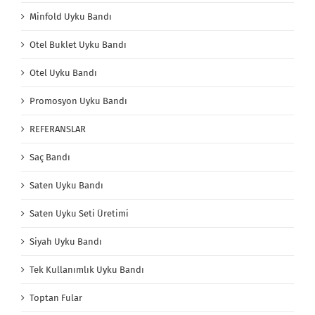
Minfold Uyku Bandı
Otel Buklet Uyku Bandı
Otel Uyku Bandı
Promosyon Uyku Bandı
REFERANSLAR
Saç Bandı
Saten Uyku Bandı
Saten Uyku Seti Üretimi
Siyah Uyku Bandı
Tek Kullanımlık Uyku Bandı
Toptan Fular