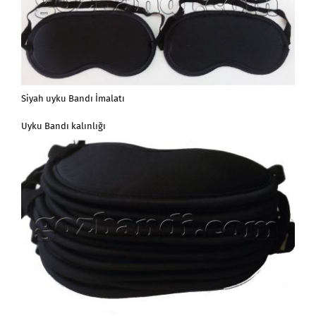
Siyah uyku Bandı İmalatı
Uyku Bandı kalınlığı