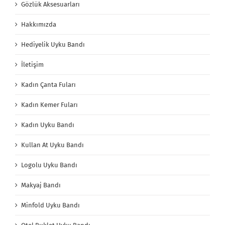
Gözlük Aksesuarları
Hakkımızda
Hediyelik Uyku Bandı
İletişim
Kadın Çanta Fuları
Kadın Kemer Fuları
Kadın Uyku Bandı
Kullan At Uyku Bandı
Logolu Uyku Bandı
Makyaj Bandı
Minfold Uyku Bandı