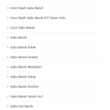
Ucuz Siyah Uyku Bandı
Ucuz Siyah Uyku Bandı 0.17 Dolar +kdv
Ucuz Uyku Bandı
Uyku Bandı
Uyku Bandı Erkek
Uyku Bandı İmalatı
Uyku Bandı Modelleri
Uyku Bandı Satışı
Uyku Bandı Üretimi
Uyku Bandı Yararlı mı?
Uyku Göz Bandı