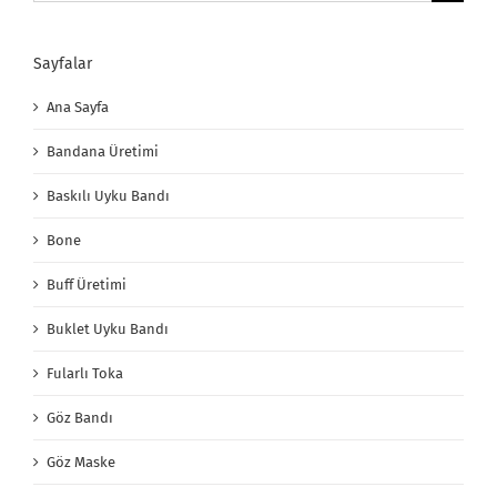
Sayfalar
Ana Sayfa
Bandana Üretimi
Baskılı Uyku Bandı
Bone
Buff Üretimi
Buklet Uyku Bandı
Fularlı Toka
Göz Bandı
Göz Maske