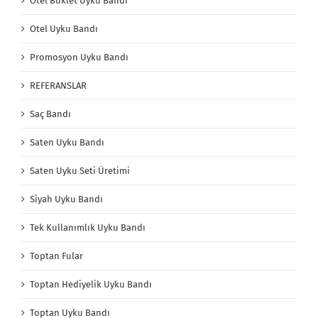
Otel Buklet Uyku Bandı
Otel Uyku Bandı
Promosyon Uyku Bandı
REFERANSLAR
Saç Bandı
Saten Uyku Bandı
Saten Uyku Seti Üretimi
Siyah Uyku Bandı
Tek Kullanımlık Uyku Bandı
Toptan Fular
Toptan Hediyelik Uyku Bandı
Toptan Uyku Bandı