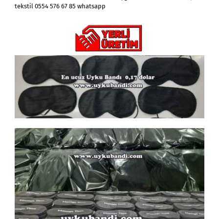
tekstil 0554 576 67 85 whatsapp