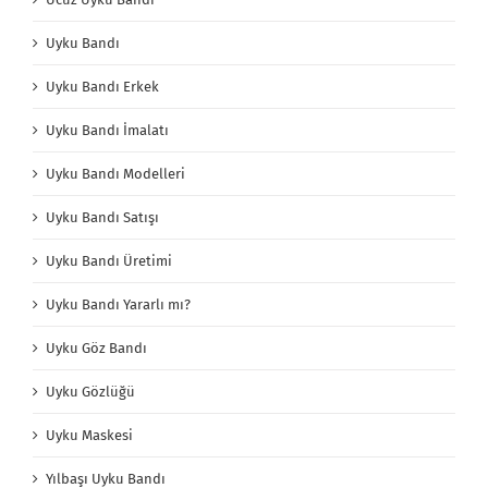
Uyku Bandı
Uyku Bandı Erkek
Uyku Bandı İmalatı
Uyku Bandı Modelleri
Uyku Bandı Satışı
Uyku Bandı Üretimi
Uyku Bandı Yararlı mı?
Uyku Göz Bandı
Uyku Gözlüğü
Uyku Maskesi
Yılbaşı Uyku Bandı