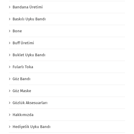
Bandana Üretimi
Baskılı Uyku Bandı
Bone
Buff Üretimi
Buklet Uyku Bandı
Fularlı Toka
Göz Bandı
Göz Maske
Gözlük Aksesuarları
Hakkımızda
Hediyelik Uyku Bandı