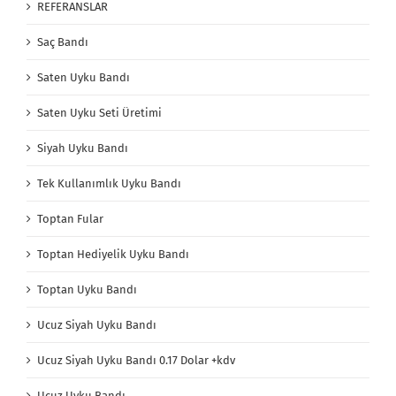
REFERANSLAR
Saç Bandı
Saten Uyku Bandı
Saten Uyku Seti Üretimi
Siyah Uyku Bandı
Tek Kullanımlık Uyku Bandı
Toptan Fular
Toptan Hediyelik Uyku Bandı
Toptan Uyku Bandı
Ucuz Siyah Uyku Bandı
Ucuz Siyah Uyku Bandı 0.17 Dolar +kdv
Ucuz Uyku Bandı