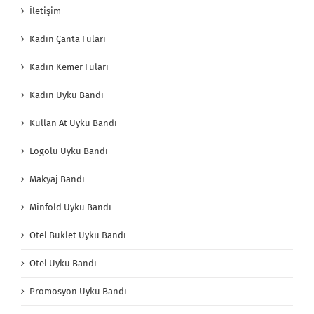
İletişim
Kadın Çanta Fuları
Kadın Kemer Fuları
Kadın Uyku Bandı
Kullan At Uyku Bandı
Logolu Uyku Bandı
Makyaj Bandı
Minfold Uyku Bandı
Otel Buklet Uyku Bandı
Otel Uyku Bandı
Promosyon Uyku Bandı