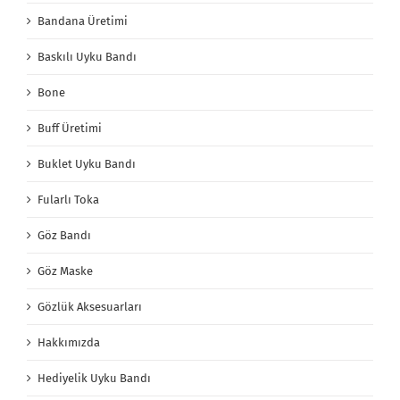
Bandana Üretimi
Baskılı Uyku Bandı
Bone
Buff Üretimi
Buklet Uyku Bandı
Fularlı Toka
Göz Bandı
Göz Maske
Gözlük Aksesuarları
Hakkımızda
Hediyelik Uyku Bandı