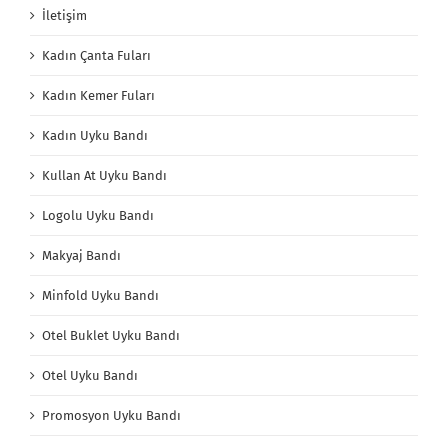
İletişim
Kadın Çanta Fuları
Kadın Kemer Fuları
Kadın Uyku Bandı
Kullan At Uyku Bandı
Logolu Uyku Bandı
Makyaj Bandı
Minfold Uyku Bandı
Otel Buklet Uyku Bandı
Otel Uyku Bandı
Promosyon Uyku Bandı