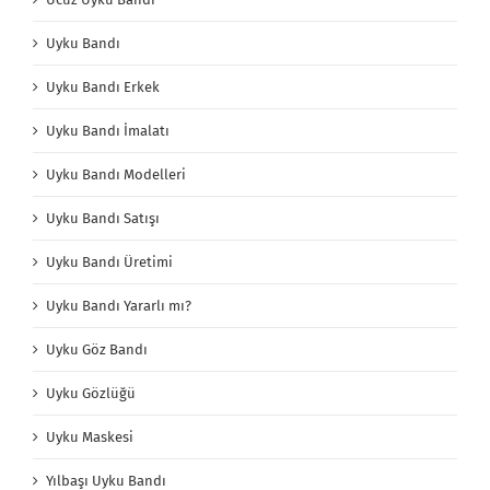
Uyku Bandı
Uyku Bandı Erkek
Uyku Bandı İmalatı
Uyku Bandı Modelleri
Uyku Bandı Satışı
Uyku Bandı Üretimi
Uyku Bandı Yararlı mı?
Uyku Göz Bandı
Uyku Gözlüğü
Uyku Maskesi
Yılbaşı Uyku Bandı