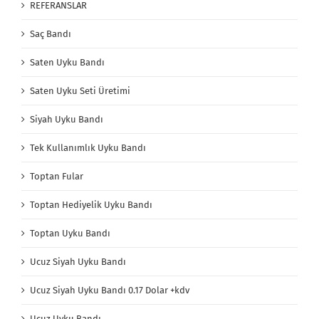
REFERANSLAR
Saç Bandı
Saten Uyku Bandı
Saten Uyku Seti Üretimi
Siyah Uyku Bandı
Tek Kullanımlık Uyku Bandı
Toptan Fular
Toptan Hediyelik Uyku Bandı
Toptan Uyku Bandı
Ucuz Siyah Uyku Bandı
Ucuz Siyah Uyku Bandı 0.17 Dolar +kdv
Ucuz Uyku Bandı